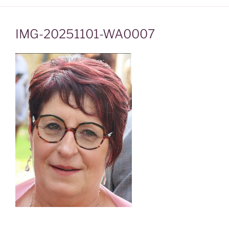
IMG-20251101-WA0007