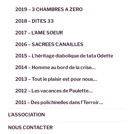
2019 – 3 CHAMBRES A ZERO
2018 – DITES 33
2017 – L’AME SOEUR
2016 – SACREES CANAILLES
2015 – L’héritage diabolique de tata Odette
2014 – Homme au bord de la crise…
2013 – Tout le plaisir est pour nous…
2012 – Les vacances de Paulette…
2011 – Des polichinelles dans l’Terroir…
L’ASSOCIATION
NOUS CONTACTER